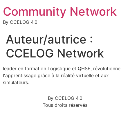
Community Network
By CCELOG 4.0
Auteur/autrice :
CCELOG Network
leader en formation Logistique et QHSE, révolutionne
l'apprentissage grâce à la réalité virtuelle et aux
simulateurs.
By CCELOG 4.0
Tous droits réservés